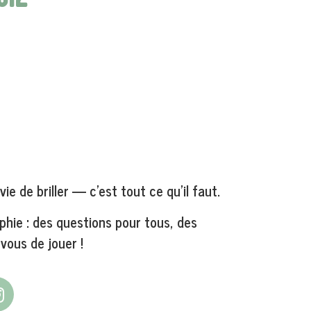
vie de briller — c’est tout ce qu’il faut.
aphie : des questions pour tous, des
vous de jouer !