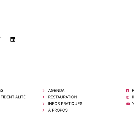
ES
AGENDA
FIDENTIALITÉ
RESTAURATION
INFOS PRATIQUES
A PROPOS