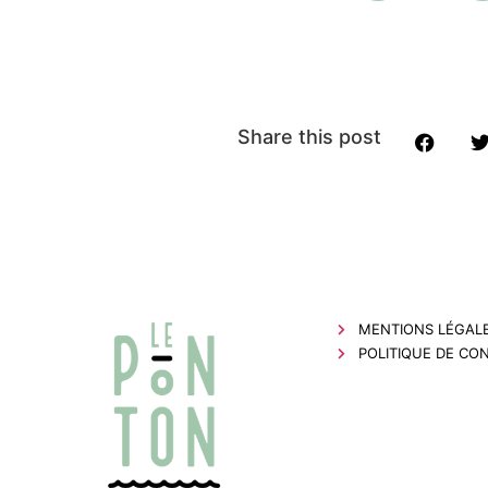
Share this post
MENTIONS LÉGAL
POLITIQUE DE CON