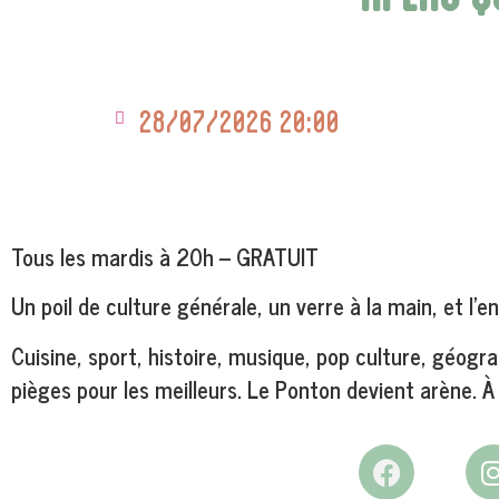
28/07/2026 20:00
Tous les mardis à 20h – GRATUIT
Un poil de culture générale, un verre à la main, et l’en
Cuisine, sport, histoire, musique, pop culture, géogr
pièges pour les meilleurs. Le Ponton devient arène. À 