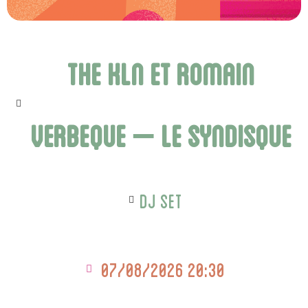
The KLN et Romain
Verbeque – Le Syndisque
Dj Set
07/08/2026 20:30