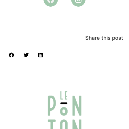
Share this post