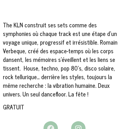
The KLN construit ses sets comme des
symphonies où chaque track est une étape d’un
voyage unique, progressif et irrésistible. Romain
Verbeque, créé des espace-temps où les corps
dansent, les mémoires s’éveillent et les liens se
tissent. House, techno, pop 80’s, disco solaire,
rock tellurique… derrière les styles, toujours la
même recherche : la vibration humaine. Deux
univers. Un seul dancefloor. La fête !
GRATUIT