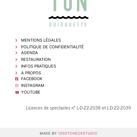
MENTIONS LÉGALES
POLITIQUE DE CONFIDENTIALITÉ
AGENDA
RESTAURATION
INFOS PRATIQUES
A PROPOS
FACEBOOK
INSTAGRAM
YOUTUBE
Licences de spectacles n°
L-D-22-2038 et L-D-22-2039
MADE BY
1000TCHECKSTUDIO